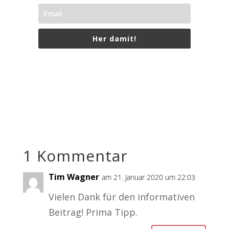
Her damit!
1 Kommentar
Tim Wagner
am 21. Januar 2020 um 22:03
Vielen Dank für den informativen
Beitrag! Prima Tipp.