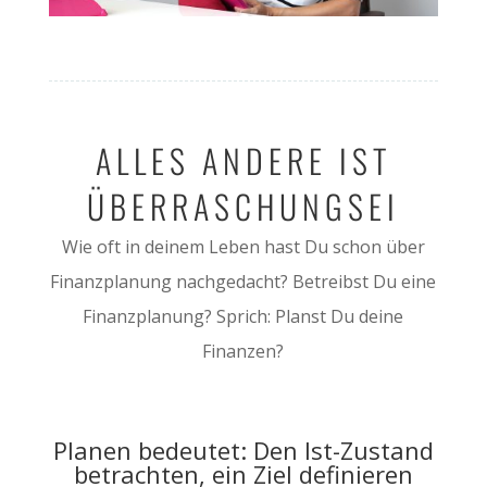
ALLES ANDERE IST
ÜBERRASCHUNGSEI
Wie oft in deinem Leben hast Du schon über
Finanzplanung nachgedacht? Betreibst Du eine
Finanzplanung? Sprich: Planst Du deine
Finanzen?
Planen bedeutet: Den Ist-Zustand
betrachten, ein Ziel definieren