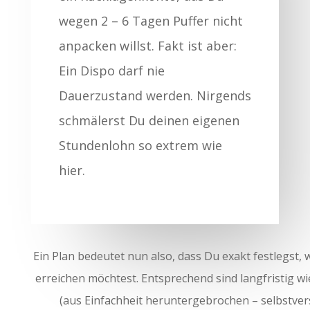
wegen 2 – 6 Tagen Puffer nicht
anpacken willst. Fakt ist aber:
Ein Dispo darf nie
Dauerzustand werden. Nirgends
schmälerst Du deinen eigenen
Stundenlohn so extrem wie
hier.
Ein Plan bedeutet nun also, dass Du exakt festlegst
erreichen möchtest. Entsprechend sind langfristig 
(aus Einfachheit heruntergebrochen – selbstvers