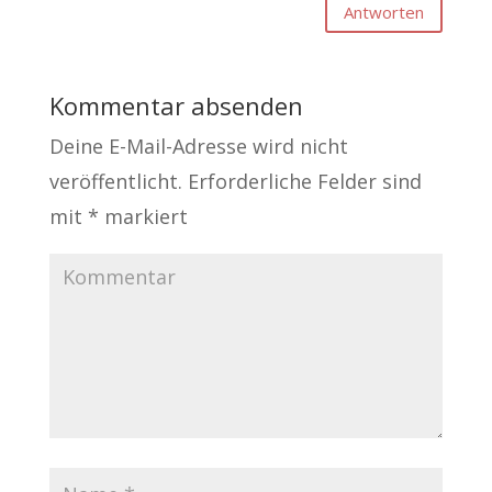
Antworten
Kommentar absenden
Deine E-Mail-Adresse wird nicht
veröffentlicht.
Erforderliche Felder sind
mit
*
markiert