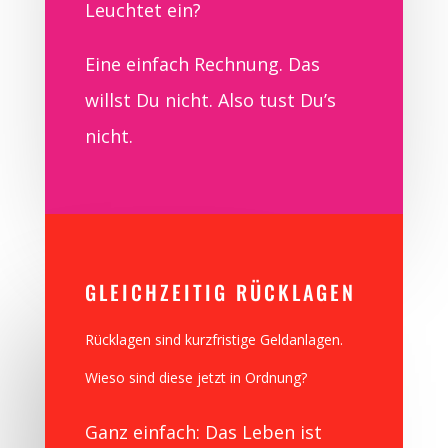
Leuchtet ein?
Eine einfach Rechnung. Das
willst Du nicht. Also tust Du’s
nicht.
GLEICHZEITIG RÜCKLAGEN
Rücklagen sind kurzfristige Geldanlagen.
Wieso sind diese jetzt in Ordnung?
Ganz einfach: Das Leben ist