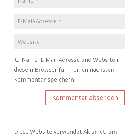
Name, E-Mail-Adresse und Website in
diesem Browser für meinen nächsten
Kommentar speichern.
Diese Website verwendet Akismet, um