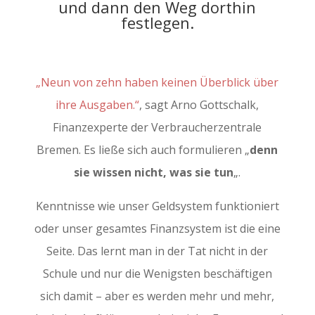
und dann den Weg dorthin
festlegen.
„Neun von zehn haben keinen Überblick über
ihre Ausgaben.“
, sagt Arno Gottschalk,
Finanzexperte der Verbraucherzentrale
Bremen. Es ließe sich auch formulieren „
denn
sie wissen nicht, was sie tun
„.
Kenntnisse wie unser Geldsystem funktioniert
oder unser gesamtes Finanzsystem ist die eine
Seite. Das lernt man in der Tat nicht in der
Schule und nur die Wenigsten beschäftigen
sich damit – aber es werden mehr und mehr,