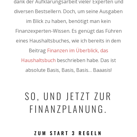
dank der Aufklärungsarbeit vieler Experten und
diversen Bestsellern. Doch, um seine Ausgaben
im Blick zu haben, benötigt man kein
Finanzexperten-Wissen. Es genügt das Führen
eines Haushaltsbuches, wie ich bereits in dem
Beitrag
Finanzen im Überblick, das
Haushaltsbuch
beschrieben habe. Das ist
absolute Basis, Basis, Basis… Baaasis!
SO, UND JETZT ZUR
FINANZPLANUNG.
ZUM START 3 REGELN