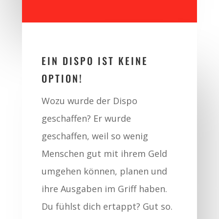
EIN DISPO IST KEINE
OPTION!
Wozu wurde der Dispo
geschaffen? Er wurde
geschaffen, weil so wenig
Menschen gut mit ihrem Geld
umgehen können, planen und
ihre Ausgaben im Griff haben.
Du fühlst dich ertappt? Gut so.