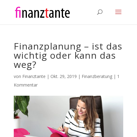
Finanzplanung – ist das
wichtig oder kann das
weg?
von
Finanztante
|
Okt. 29, 2019
|
Finanzberatung
|
1
Kommentar