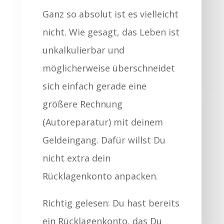
Ganz so absolut ist es vielleicht
nicht. Wie gesagt, das Leben ist
unkalkulierbar und
möglicherweise überschneidet
sich einfach gerade eine
größere Rechnung
(Autoreparatur) mit deinem
Geldeingang. Dafür willst Du
nicht extra dein
Rücklagenkonto anpacken.
Richtig gelesen: Du hast bereits
ein Rücklagenkonto, das Du