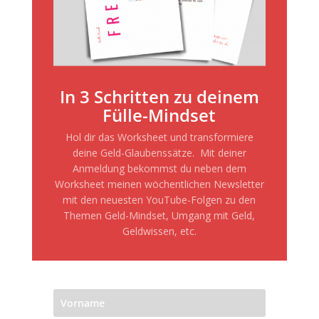
In 3 Schritten zu deinem
Fülle-Mindset
Hol dir das Worksheet und transformiere
deine Geld-Glaubenssätze. Mit deiner
Anmeldung bekommst du neben dem
Worksheet meinen wöchentlichen Newsletter
mit den neuesten YouTube-Folgen zu den
Themen Geld-Mindset, Umgang mit Geld,
Geldwissen, etc.