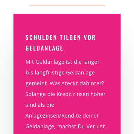
SCHULDEN TILGEN VOR
GELDANLAGE
Mit Geldanlage ist die länger-
bis langfristige Geldanlage
gemeint. Was steckt dahinter?
Solange die Kreditzinsen höher
sind als die
Anlagezinsen/Rendite deiner
Geldanlage, machst Du Verlust.