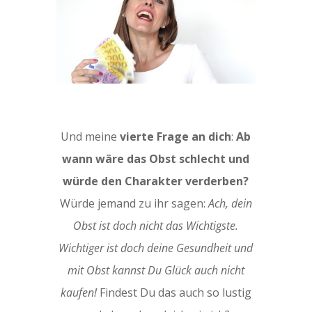
Und meine
vierte Frage an dich
:
Ab
wann wäre das Obst schlecht und
würde den Charakter verderben?
Würde jemand zu ihr sagen:
Ach, dein
Obst ist doch nicht das Wichtigste.
Wichtiger ist doch deine Gesundheit und
mit Obst kannst Du Glück auch nicht
kaufen!
Findest Du das auch so lustig