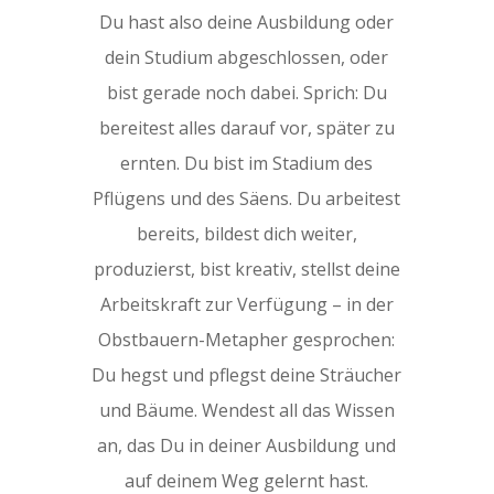
Du hast also deine Ausbildung oder
dein Studium abgeschlossen, oder
bist gerade noch dabei. Sprich: Du
bereitest alles darauf vor, später zu
ernten. Du bist im Stadium des
Pflügens und des Säens. Du arbeitest
bereits, bildest dich weiter,
produzierst, bist kreativ, stellst deine
Arbeitskraft zur Verfügung – in der
Obstbauern-Metapher gesprochen:
Du hegst und pflegst deine Sträucher
und Bäume. Wendest all das Wissen
an, das Du in deiner Ausbildung und
auf deinem Weg gelernt hast.