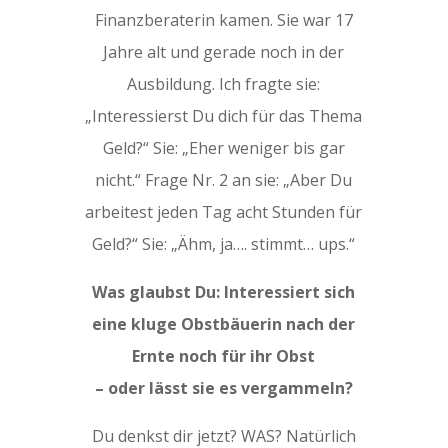
Finanzberaterin kamen. Sie war 17
Jahre alt und gerade noch in der
Ausbildung. Ich fragte sie:
„Interessierst Du dich für das Thema
Geld?“ Sie: „Eher weniger bis gar
nicht.“ Frage Nr. 2 an sie: „Aber Du
arbeitest jeden Tag acht Stunden für
Geld?“ Sie: „Ähm, ja…. stimmt… ups.“
Was glaubst Du: Interessiert sich
eine kluge Obstbäuerin nach der
Ernte noch für ihr Obst
– oder lässt sie es vergammeln?
Du denkst dir jetzt? WAS? Natürlich