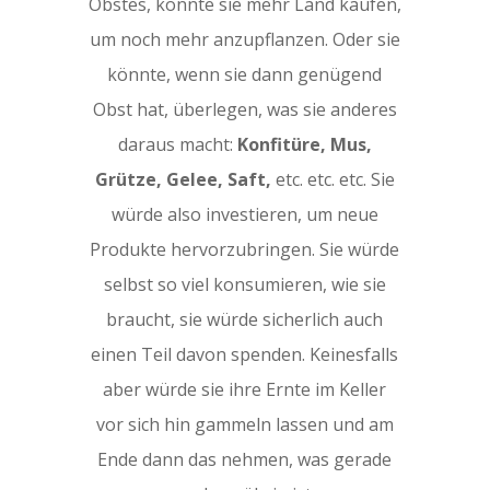
Obstes, könnte sie mehr Land kaufen,
um noch mehr anzupflanzen. Oder sie
könnte, wenn sie dann genügend
Obst hat, überlegen, was sie anderes
daraus macht:
Konfitüre, Mus,
Grütze, Gelee, Saft,
etc. etc. etc. Sie
würde also investieren, um neue
Produkte hervorzubringen. Sie würde
selbst so viel konsumieren, wie sie
braucht, sie würde sicherlich auch
einen Teil davon spenden. Keinesfalls
aber würde sie ihre Ernte im Keller
vor sich hin gammeln lassen und am
Ende dann das nehmen, was gerade