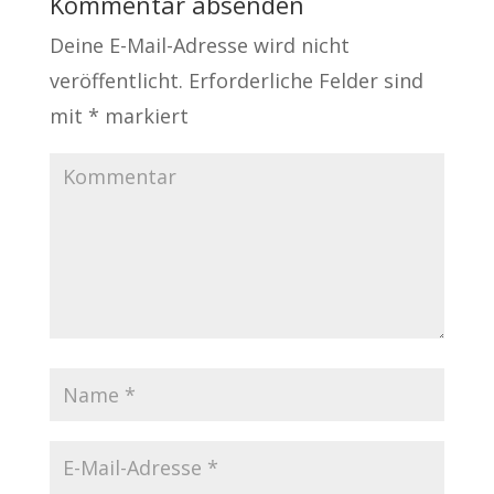
Kommentar absenden
Deine E-Mail-Adresse wird nicht
veröffentlicht.
Erforderliche Felder sind
mit
*
markiert