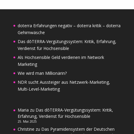
doterra Erfahrungen negativ – doterra kritik – doterra
Gehirnwäsche
Das dōTERRA-Vergütungssystem: Kritik, Erfahrung,
Verdienst für Hochsensible
Als Hochsensible Geld verdienen im Network
Marketing
Wie wird man Millionärin?
NDR sucht Aussteiger aus Netzwerk-Marketing,
Multi-Level-Marketing
Maria
zu
Das dōTERRA-Vergütungssystem: Kritik,
Erfahrung, Verdienst für Hochsensible
25. Mai 2025
Christine
zu
Das Pyramidensystem der Deutschen