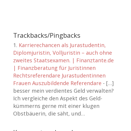
Trackbacks/Pingbacks
Karrierechancen als Jurastudentin,
Diplomjuristin, Volljuristin – auch ohne
zweites Staatsexamen. | Finanztante.de
| Finanzberatung für Juristinnen
Rechtsreferendare Jurastudentinnen
Frauen Auszubildende Referendare
- […]
besser mein verdientes Geld verwalten?
Ich vergleiche den Aspekt des Geld-
kümmerns gerne mit einer klugen
Obstbäuerin, die säht, und…