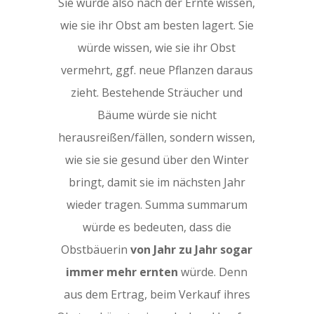
Sie würde also nach der Ernte wissen,
wie sie ihr Obst am besten lagert. Sie
würde wissen, wie sie ihr Obst
vermehrt, ggf. neue Pflanzen daraus
zieht. Bestehende Sträucher und
Bäume würde sie nicht
herausreißen/fällen, sondern wissen,
wie sie sie gesund über den Winter
bringt, damit sie im nächsten Jahr
wieder tragen. Summa summarum
würde es bedeuten, dass die
Obstbäuerin
von Jahr zu Jahr sogar
immer mehr ernten
würde. Denn
aus dem Ertrag, beim Verkauf ihres