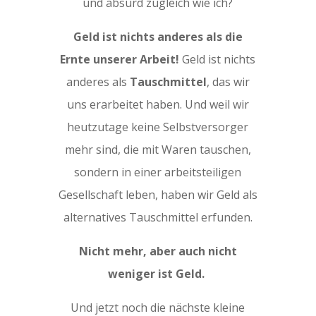
und absurd zugleich wie ich?
Geld ist nichts anderes als die
Ernte unserer Arbeit!
Geld ist nichts
anderes als
Tauschmittel
, das wir
uns erarbeitet haben. Und weil wir
heutzutage keine Selbstversorger
mehr sind, die mit Waren tauschen,
sondern in einer arbeitsteiligen
Gesellschaft leben, haben wir Geld als
alternatives Tauschmittel erfunden.
Nicht mehr, aber auch nicht
weniger ist Geld.
Und jetzt noch die nächste kleine