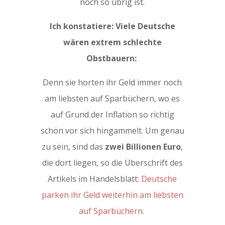
noch so übrig ist.
Ich konstatiere: Viele Deutsche
wären extrem schlechte
Obstbauern:
Denn sie horten ihr Geld immer noch
am liebsten auf Sparbüchern, wo es
auf Grund der Inflation so richtig
schön vor sich hingammelt. Um genau
zu sein, sind das
zwei Billionen Euro
,
die dort liegen, so die Überschrift des
Artikels im Handelsblatt:
Deutsche
parken ihr Geld weiterhin am liebsten
auf Sparbüchern.