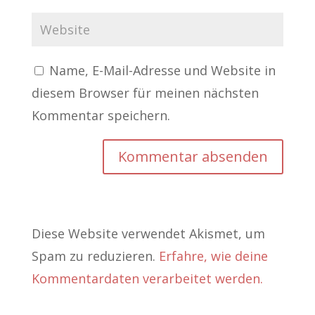
Name, E-Mail-Adresse und Website in
diesem Browser für meinen nächsten
Kommentar speichern.
Diese Website verwendet Akismet, um
Spam zu reduzieren.
Erfahre, wie deine
Kommentardaten verarbeitet werden.