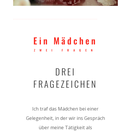
Ein Mädchen
ZWEI FRAGEN
DREI
FRAGEZEICHEN
Ich traf das Mädchen bei einer
Gelegenheit, in der wir ins Gespräch
über meine Tätigkeit als