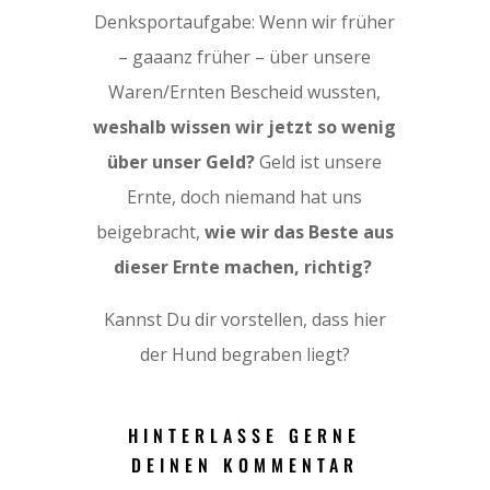
Denksportaufgabe: Wenn wir früher
– gaaanz früher – über unsere
Waren/Ernten Bescheid wussten,
weshalb wissen wir jetzt so wenig
über unser Geld?
Geld ist unsere
Ernte, doch niemand hat uns
beigebracht,
wie wir das Beste aus
dieser Ernte machen, richtig?
Kannst Du dir vorstellen, dass hier
der Hund begraben liegt?
HINTERLASSE GERNE
DEINEN KOMMENTAR