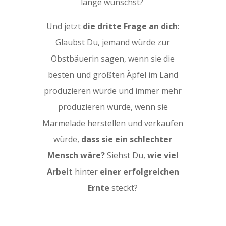
lange wünschst?
Und jetzt
die dritte Frage an dich
:
Glaubst Du, jemand würde zur
Obstbäuerin sagen, wenn sie die
besten und größten Äpfel im Land
produzieren würde und immer mehr
produzieren würde, wenn sie
Marmelade herstellen und verkaufen
würde,
dass sie ein schlechter
Mensch wäre?
Siehst Du,
wie viel
Arbeit
hinter
einer erfolgreichen
Ernte
steckt?